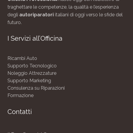
traghettare le competenze, la qualità e l’esperienza
degli
autoriparatori
italiani di oggi verso le sfide del
futuro.
I Servizi all’Officina
Ricambi Auto
Supporto Tecnologico
Noleggio Attrezzature
Supporto Marketing
Consulenza su Riparazioni
Formazione
Contatti