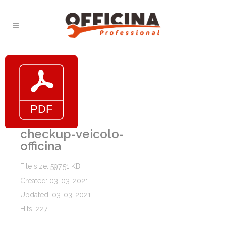
checkup-veicolo-
officina
File size: 597.51 KB
Created: 03-03-2021
Updated: 03-03-2021
Hits: 227