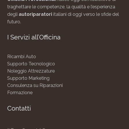
traghettare le competenze, la qualità e l’esperienza
degli
autoriparatori
italiani di oggi verso le sfide del
futuro.
I Servizi all’Officina
Ricambi Auto
Supporto Tecnologico
Noleggio Attrezzature
Supporto Marketing
Consulenza su Riparazioni
Formazione
Contatti